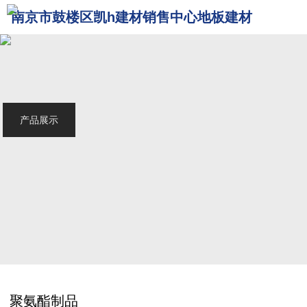
南京市鼓楼区凯h建材销售中心地板建材
网站首页
关于我们
产品展示
服务范围
工程案例
新闻中心
联系我们
聚氨酯制品